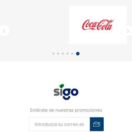
Entérate de nuestras promociones