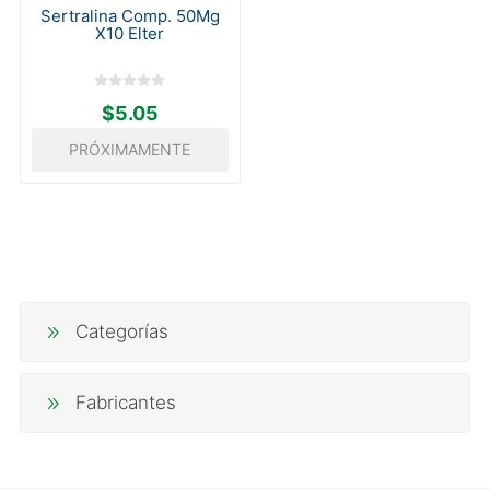
Sertralina Comp. 50Mg
X10 Elter
$5.05
PRÓXIMAMENTE
Categorías
Fabricantes