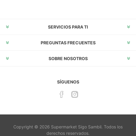
Suscribirse
Desuscribirse
SERVICIOS PARA TI
PREGUNTAS FRECUENTES
SOBRE NOSOTROS
SÍGUENOS
Copyright © 2026 Supermarket Sigo Sambil. Todos los
derechos reservados.