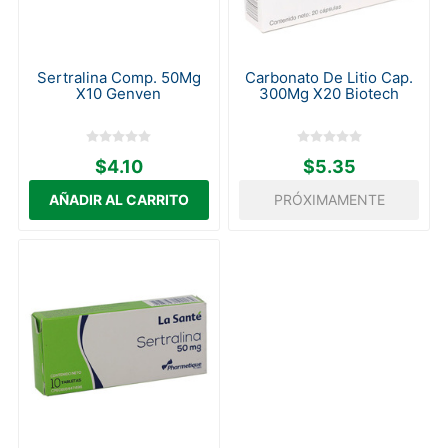
Sertralina Comp. 50Mg
Carbonato De Litio Cap.
X10 Genven
300Mg X20 Biotech
$4.10
$5.35
PRÓXIMAMENTE