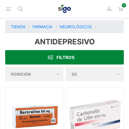
0
TIENDA
FARMACIA
NEUROLÓGICOS
ANTIDEPRESIVO
FILTROS