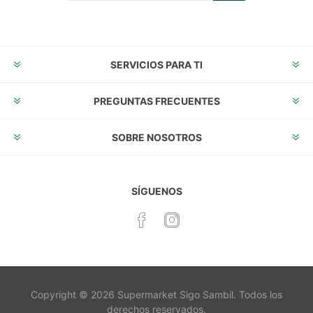
Suscribirse
Desuscribirse
SERVICIOS PARA TI
PREGUNTAS FRECUENTES
SOBRE NOSOTROS
SÍGUENOS
Copyright © 2026 Supermarket Sigo Sambil. Todos los
derechos reservados.