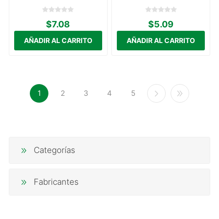
$7.08
$5.09
1
2
3
4
5
Categorías
Fabricantes