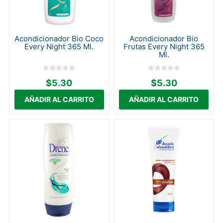
Acondicionador Bio Coco
Acondicionador Bio
Every Night 365 Ml.
Frutas Every Night 365
Ml.
$5.30
$5.30