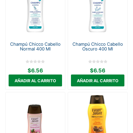
Champú Chicco Cabello
Champú Chicco Cabello
Normal 400 Ml
Oscuro 400 Ml
$6.56
$6.56