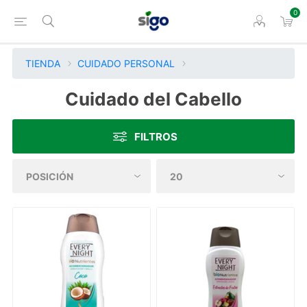
0
TIENDA
CUIDADO PERSONAL
Cuidado del Cabello
FILTROS