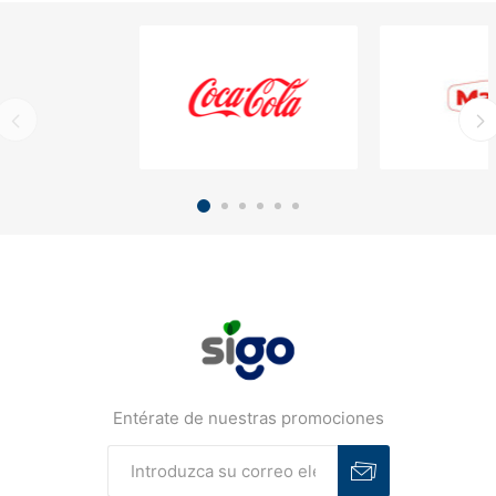
Entérate de nuestras promociones