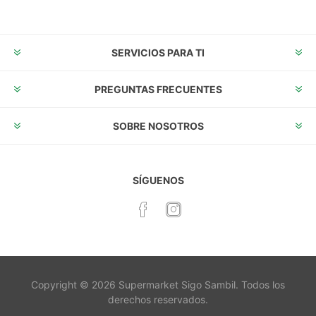
SERVICIOS PARA TI
PREGUNTAS FRECUENTES
SOBRE NOSOTROS
SÍGUENOS
Copyright © 2026 Supermarket Sigo Sambil. Todos los
derechos reservados.