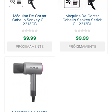
Máquina De Cortar
Maquina De Cortar
Cabello Sankey CL-
Cabello Sankey Serial:
2213GB
CL-2212BL
$9.99
$9.99
PRÓXIMAMENTE
PRÓXIMAMENTE