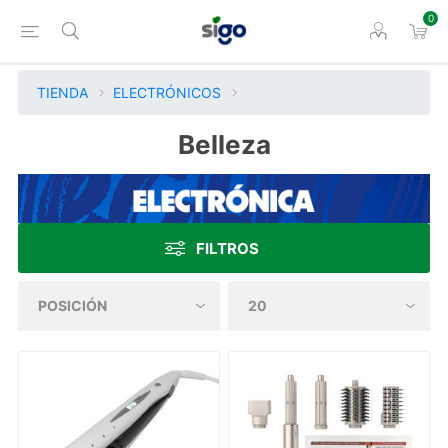
0
TIENDA
ELECTRÓNICOS
Belleza
FILTROS