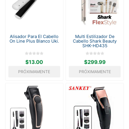
Alisador Para El Cabello
Multi Estilizador De
On Line Plus Blanco Uki.
Cabello Shark Beauty
SHK-HD435
$13.00
$299.99
PRÓXIMAMENTE
PRÓXIMAMENTE