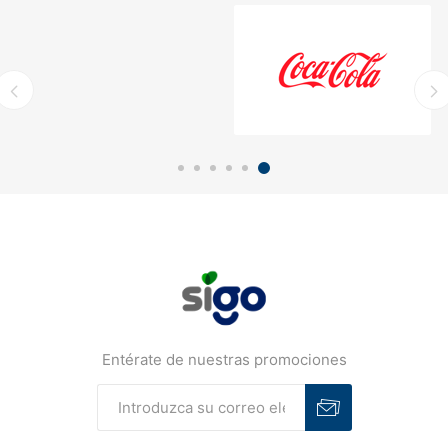
Entérate de nuestras promociones
Suscribirse
Desuscribirse