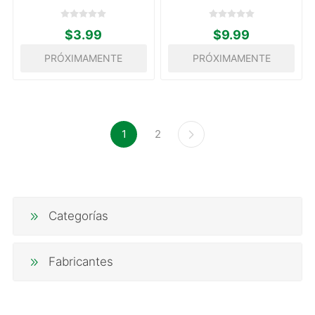
$3.99
$9.99
PRÓXIMAMENTE
PRÓXIMAMENTE
1
2
Categorías
Fabricantes