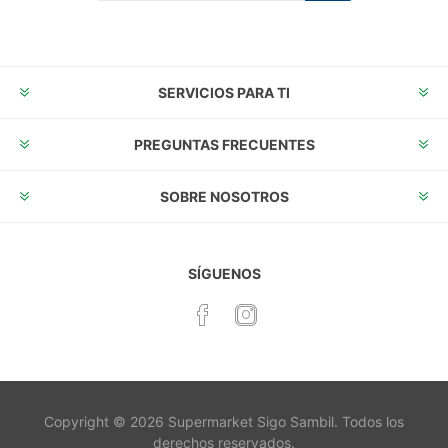
Suscribirse
Desuscribirse
SERVICIOS PARA TI
PREGUNTAS FRECUENTES
SOBRE NOSOTROS
SÍGUENOS
Copyright © 2026 Supermarket Sigo Sambil. Todos los
derechos reservados.