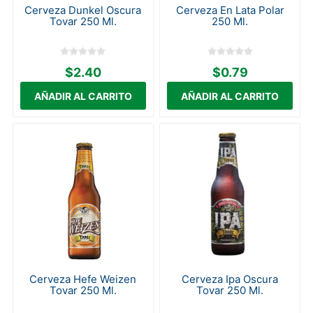
Cerveza Dunkel Oscura
Cerveza En Lata Polar
Tovar 250 Ml.
250 Ml.
$2.40
$0.79
Cerveza Hefe Weizen
Cerveza Ipa Oscura
Tovar 250 Ml.
Tovar 250 Ml.