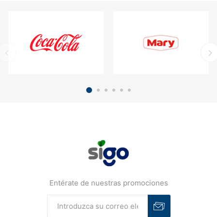
Entérate de nuestras promociones