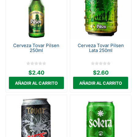
Cerveza Tovar Pilsen
Cerveza Tovar Pilsen
250ml
Lata 250ml
$2.40
$2.60