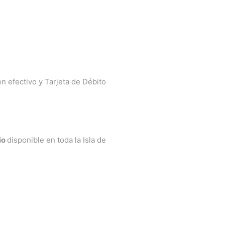
n efectivo y Tarjeta de Débito
io
disponible en toda la Isla de