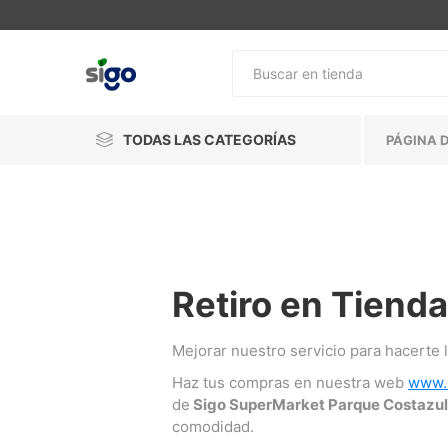
TODAS LAS CATEGORÍAS
PÁGINA D
Retiro en Tienda
Mejorar nuestro servicio para hacerte la
Haz tus compras en nuestra web
www.
de
Sigo SuperMarket Parque Costazul
comodidad.