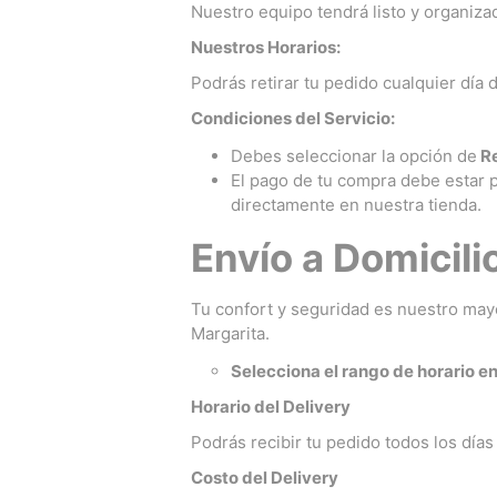
Nuestro equipo tendrá listo y organiza
Nuestros Horarios:
Podrás retirar tu pedido cualquier día
Condiciones del Servicio:
Debes seleccionar la opción de
Re
El pago de tu compra debe estar p
directamente en nuestra tienda.
Envío a Domicili
Tu confort y seguridad es nuestro mayo
Margarita.
Selecciona el rango de horario en 
Horario del Delivery
Podrás recibir tu pedido todos los días
Costo del Delivery