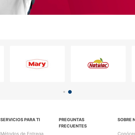
SERVICIOS PARA TI
PREGUNTAS
SOBRE 
FRECUENTES
Métodos de Entrega
Conóce