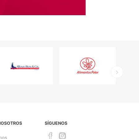
NOSOTROS
SÍGUENOS
nos