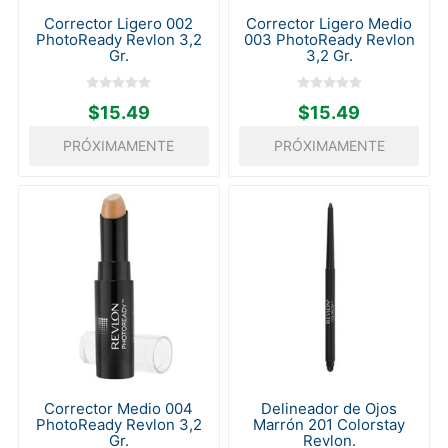
Corrector Ligero 002
Corrector Ligero Medio
PhotoReady Revlon 3,2
003 PhotoReady Revlon
Gr.
3,2 Gr.
$15.49
$15.49
PRÓXIMAMENTE
PRÓXIMAMENTE
Corrector Medio 004
Delineador de Ojos
PhotoReady Revlon 3,2
Marrón 201 Colorstay
Gr.
Revlon.