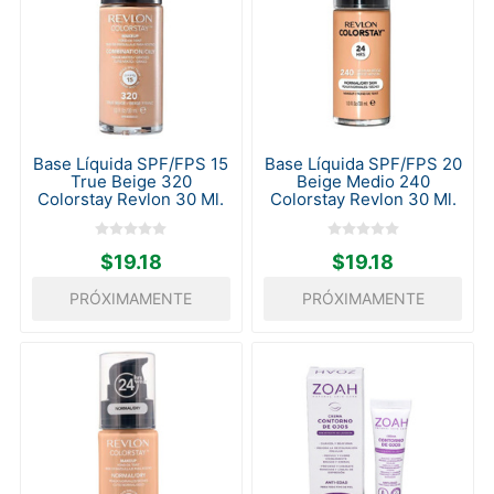
Base Líquida SPF/FPS 15
Base Líquida SPF/FPS 20
True Beige 320
Beige Medio 240
Colorstay Revlon 30 Ml.
Colorstay Revlon 30 Ml.
$19.18
$19.18
PRÓXIMAMENTE
PRÓXIMAMENTE