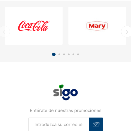
Entérate de nuestras promociones