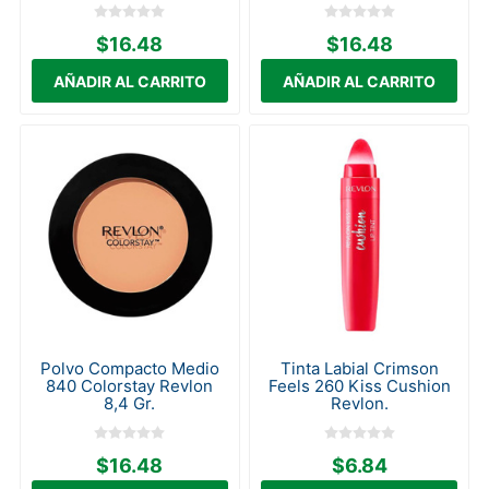
$16.48
$16.48
Polvo Compacto Medio
Tinta Labial Crimson
840 Colorstay Revlon
Feels 260 Kiss Cushion
8,4 Gr.
Revlon.
$16.48
$6.84