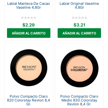
Labial Manteca De Cacao
Labial Original Vaseline
Vaseline 4.8Gr
4.8Gr
$2.29
$3.21
Polvo Compacto Claro
Polvo Compacto Claro
820 Colorstay Revlon 8,4
Medio 830 Colorstay
Gr.
Revlon 8,4 Gr.