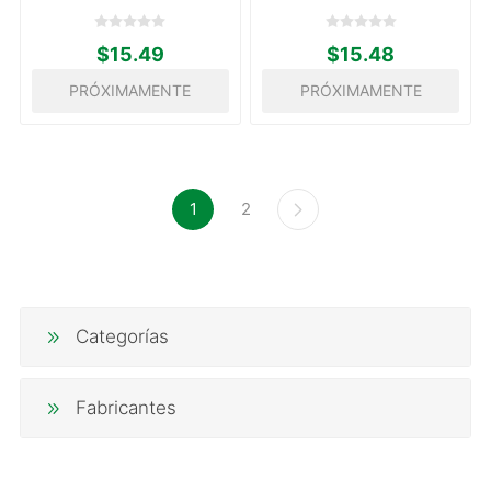
$15.49
$15.48
PRÓXIMAMENTE
PRÓXIMAMENTE
1
2
Categorías
Fabricantes