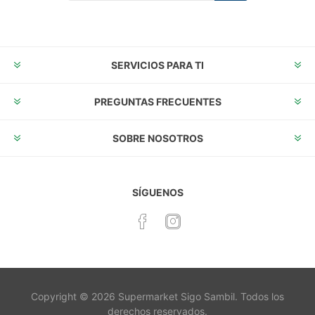
Suscribirse
Desuscribirse
SERVICIOS PARA TI
PREGUNTAS FRECUENTES
SOBRE NOSOTROS
SÍGUENOS
Copyright © 2026 Supermarket Sigo Sambil. Todos los
derechos reservados.