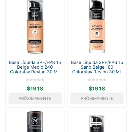
Base Líquida SPF/FPS 15
Base Líquida SPF/FPS 15
Beige Medio 240
Sand Beige 180
Colorstay Revlon 30 Ml.
Colorstay Revlon 30 Ml.
$19.18
$19.18
PRÓXIMAMENTE
PRÓXIMAMENTE