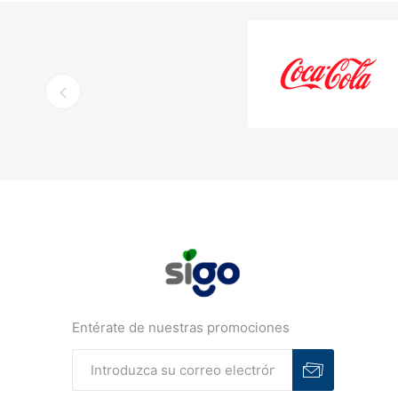
Entérate de nuestras promociones