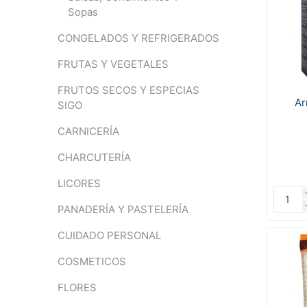
Sopas
CONGELADOS Y REFRIGERADOS
FRUTAS Y VEGETALES
FRUTOS SECOS Y ESPECIAS
Ar
SIGO
CARNICERÍA
CHARCUTERÍA
LICORES
PANADERÍA Y PASTELERÍA
CUIDADO PERSONAL
COSMETICOS
FLORES