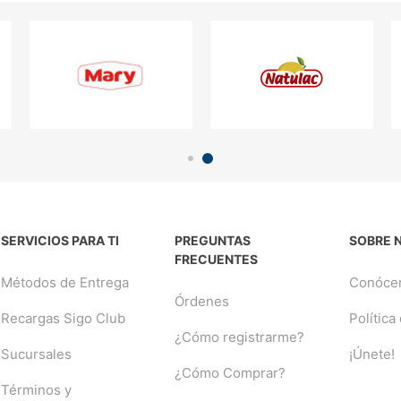
SERVICIOS PARA TI
PREGUNTAS
SOBRE 
FRECUENTES
Métodos de Entrega
Conóce
Órdenes
Recargas Sigo Club
Política
¿Cómo registrarme?
Sucursales
¡Únete!
¿Cómo Comprar?
Términos y