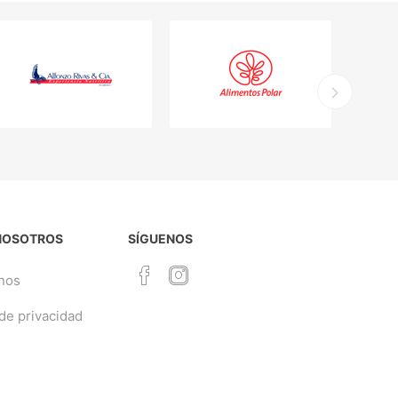
NOSOTROS
SÍGUENOS
nos
 de privacidad