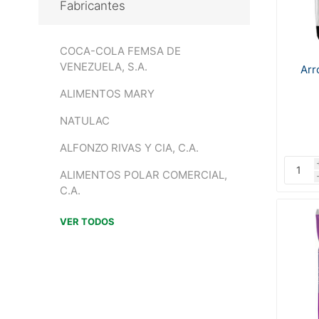
Fabricantes
COCA-COLA FEMSA DE
VENEZUELA, S.A.
Arr
ALIMENTOS MARY
NATULAC
ALFONZO RIVAS Y CIA, C.A.
ALIMENTOS POLAR COMERCIAL,
C.A.
VER TODOS