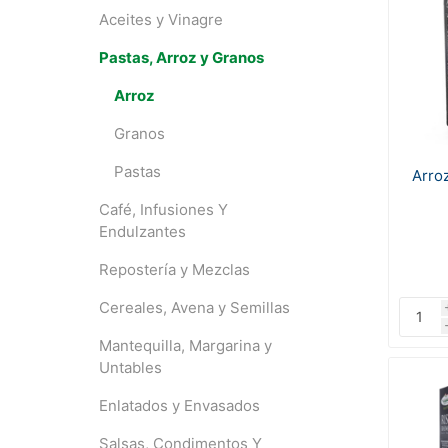
Aceites y Vinagre
Pastas, Arroz y Granos
Arroz
Granos
Pastas
Arroz
Café, Infusiones Y
Endulzantes
Repostería y Mezclas
Cereales, Avena y Semillas
Mantequilla, Margarina y
Untables
Enlatados y Envasados
Salsas, Condimentos Y