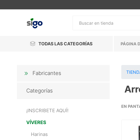
TODAS LAS CATEGORÍAS
PÁGINA D
TIEND
Fabricantes
Arr
Categorías
EN PANT
¡INSCRIBETE AQUÍ!
VÍVERES
Harinas