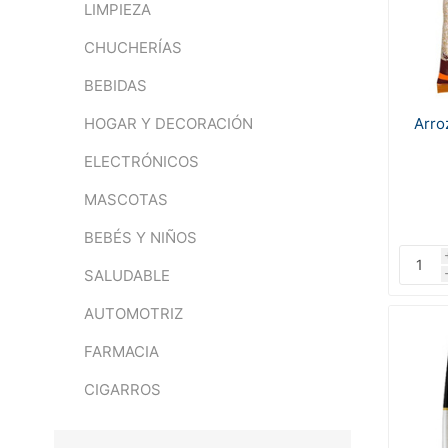
LIMPIEZA
CHUCHERÍAS
BEBIDAS
Arro
HOGAR Y DECORACIÓN
ELECTRÓNICOS
MASCOTAS
BEBÉS Y NIÑOS
SALUDABLE
AUTOMOTRIZ
FARMACIA
CIGARROS