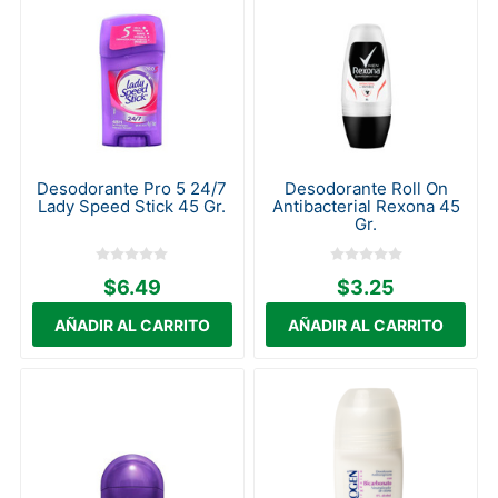
Desodorante Pro 5 24/7
Desodorante Roll On
Lady Speed Stick 45 Gr.
Antibacterial Rexona 45
Gr.
$6.49
$3.25