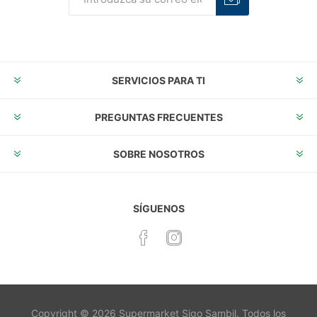
Suscribirse
Desuscribirse
SERVICIOS PARA TI
PREGUNTAS FRECUENTES
SOBRE NOSOTROS
SÍGUENOS
Copyright © 2026 Supermarket Sigo Sambil. Todos los