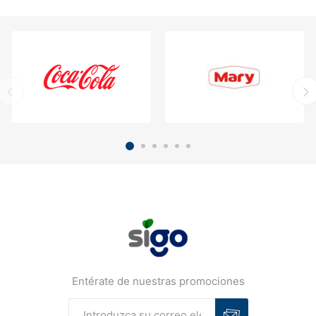
Entérate de nuestras promociones