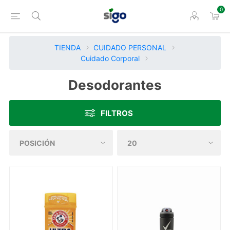
0
TIENDA
CUIDADO PERSONAL
Cuidado Corporal
Desodorantes
FILTROS