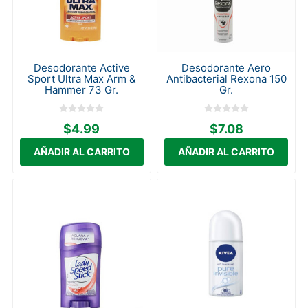
Desodorante Active
Desodorante Aero
Sport Ultra Max Arm &
Antibacterial Rexona 150
Hammer 73 Gr.
Gr.
$4.99
$7.08