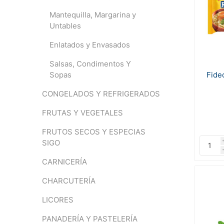
Mantequilla, Margarina y
Untables
Enlatados y Envasados
Salsas, Condimentos Y
Fide
Sopas
CONGELADOS Y REFRIGERADOS
FRUTAS Y VEGETALES
FRUTOS SECOS Y ESPECIAS
SIGO
CARNICERÍA
CHARCUTERÍA
LICORES
PANADERÍA Y PASTELERÍA