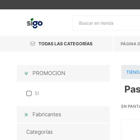
TODAS LAS CATEGORÍAS
PÁGINA D
TIEND
PROMOCION
Pas
SI
EN PANT
Fabricantes
Categorías