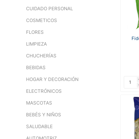
CUIDADO PERSONAL
COSMETICOS
FLORES
Fid
LIMPIEZA
CHUCHERÍAS
BEBIDAS
HOGAR Y DECORACIÓN
ELECTRÓNICOS
MASCOTAS
BEBÉS Y NIÑOS
SALUDABLE
AUTOMOTRIZ