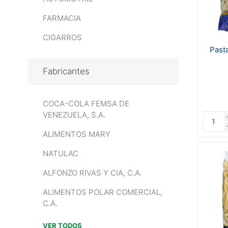
FARMACIA
CIGARROS
Past
Fabricantes
COCA-COLA FEMSA DE
VENEZUELA, S.A.
ALIMENTOS MARY
NATULAC
ALFONZO RIVAS Y CIA, C.A.
ALIMENTOS POLAR COMERCIAL,
C.A.
VER TODOS