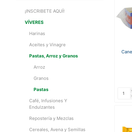
¡INSCRIBETE AQUÍ!
VÍVERES
Harinas
Aceites y Vinagre
Cane
Pastas, Arroz y Granos
Arroz
Granos
Pastas
Café, Infusiones Y
Endulzantes
Repostería y Mezclas
Cereales, Avena y Semillas