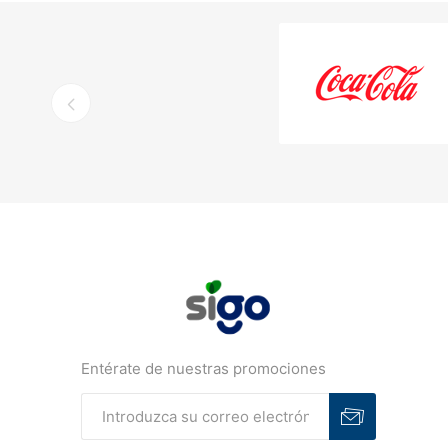
Entérate de nuestras promociones