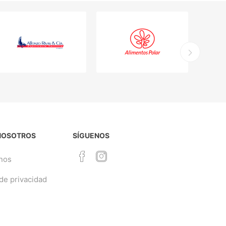
NOSOTROS
SÍGUENOS
nos
 de privacidad