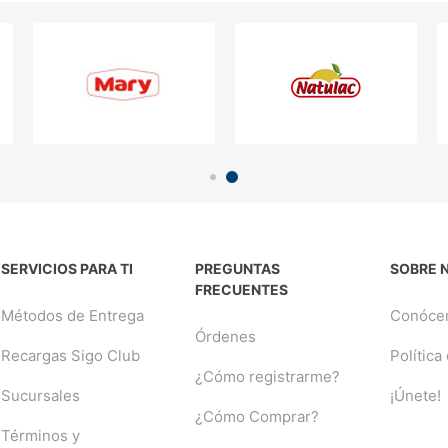
SERVICIOS PARA TI
PREGUNTAS
SOBRE 
FRECUENTES
Métodos de Entrega
Conóce
Órdenes
Recargas Sigo Club
Política
¿Cómo registrarme?
Sucursales
¡Únete!
¿Cómo Comprar?
Términos y