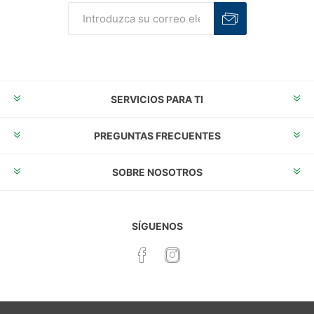
Suscribirse
Desuscribirse
SERVICIOS PARA TI
PREGUNTAS FRECUENTES
SOBRE NOSOTROS
SÍGUENOS