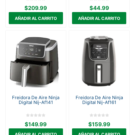
$209.99
$44.99
Freidora De Aire Ninja
Freidora De Aire Ninja
Digital Nij-Af141
Digital Nij-Af161
$149.99
$159.99