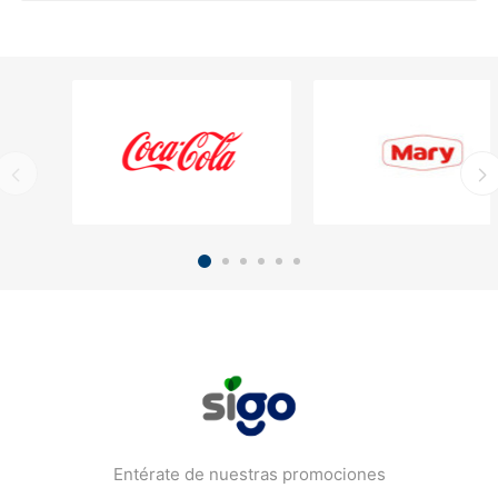
Entérate de nuestras promociones