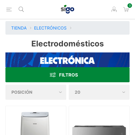
0
TIENDA
ELECTRÓNICOS
Electrodomésticos
FILTROS