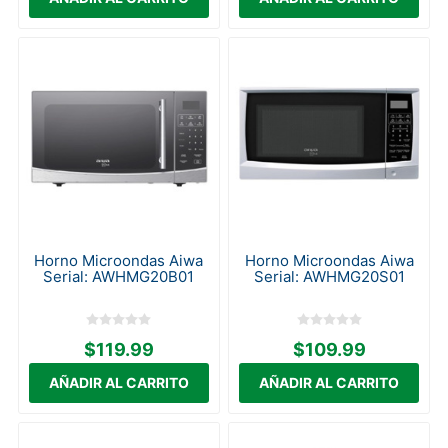
Horno Microondas Aiwa
Horno Microondas Aiwa
Serial: AWHMG20B01
Serial: AWHMG20S01
$119.99
$109.99