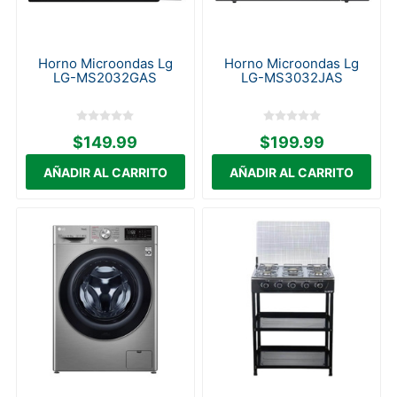
Horno Microondas Lg
Horno Microondas Lg
LG-MS2032GAS
LG-MS3032JAS
$149.99
$199.99