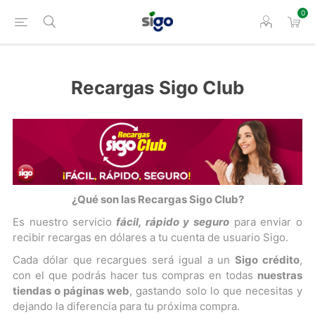
0
Recargas Sigo Club
¿Qué son las Recargas Sigo Club?
Es nuestro servicio
fácil, rápido y seguro
para enviar o
recibir recargas en dólares a tu cuenta de usuario Sigo.
Cada dólar que recargues será igual a un
S
igo crédito
,
con el que podrás hacer tus compras en todas
nuestras
tiendas o páginas web
, gastando solo lo que necesitas y
dejando la diferencia para tu próxima compra.