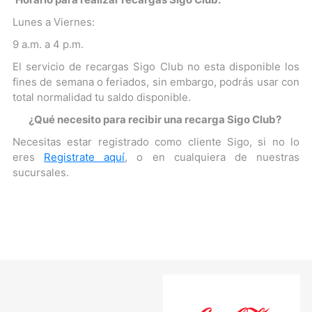
Lunes a Viernes:
9 a.m. a 4 p.m.
El servicio de recargas Sigo Club no esta disponible los
fines de semana o feriados, sin embargo, podrás usar con
total normalidad tu saldo disponible.
¿Qué necesito para recibir una recarga Sigo Club?
Necesitas estar registrado como cliente Sigo, si no lo
eres
Registrate aquí
, o en cualquiera de nuestras
sucursales.