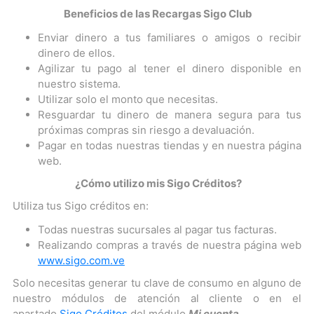
Beneficios de las Recargas Sigo Club
Enviar dinero a tus familiares o amigos o recibir
dinero de ellos.
Agilizar tu pago al tener el dinero disponible en
nuestro sistema.
Utilizar solo el monto que necesitas.
Resguardar tu dinero de manera segura para tus
próximas compras sin riesgo a devaluación.
Pagar en todas nuestras tiendas y en nuestra página
web.
¿Cómo utilizo mis Sigo Créditos?
Utiliza tus Sigo créditos en:
Todas nuestras sucursales al pagar tus facturas.
Realizando compras a través de nuestra página web
www.sigo.com.ve
Solo necesitas generar tu clave de consumo en alguno de
nuestro módulos de atención al cliente o en el
apartado
Sigo Créditos
del módulo
Mi cuenta.