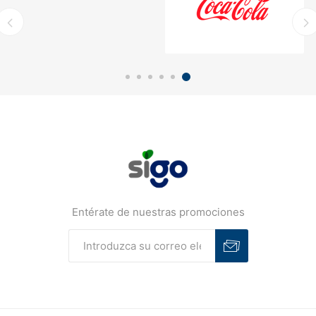
Entérate de nuestras promociones
Suscribirse
Desuscribirse