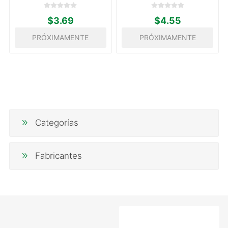
$3.69
$4.55
PRÓXIMAMENTE
PRÓXIMAMENTE
Categorías
Fabricantes