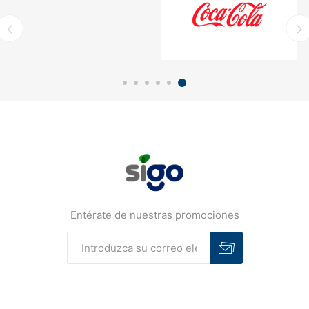
Entérate de nuestras promociones
Suscribirse
Desuscribirse