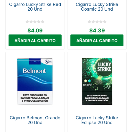
Cigarro Lucky Strike Red
Cigarro Lucky Strike
20 Und
Cosmic 20 Und
$4.09
$4.39
Cigarro Belmont Grande
Cigarro Lucky Strike
20 Und
Eclipse 20 Und