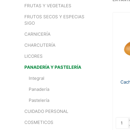
FRUTAS Y VEGETALES
FRUTOS SECOS Y ESPECIAS
SIGO
CARNICERÍA
CHARCUTERÍA
LICORES
PANADERÍA Y PASTELERÍA
Integral
Cach
Panadería
Pastelería
CUIDADO PERSONAL
COSMETICOS