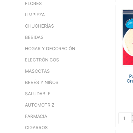
FLORES
LIMPIEZA
CHUCHERÍAS
BEBIDAS
HOGAR Y DECORACIÓN
ELECTRÓNICOS
MASCOTAS
P
Cr
BEBÉS Y NIÑOS
SALUDABLE
AUTOMOTRIZ
FARMACIA
CIGARROS