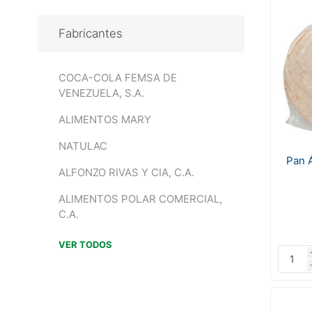
Fabricantes
COCA-COLA FEMSA DE
VENEZUELA, S.A.
ALIMENTOS MARY
NATULAC
Pan 
ALFONZO RIVAS Y CIA, C.A.
ALIMENTOS POLAR COMERCIAL,
C.A.
VER TODOS