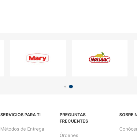
SERVICIOS PARA TI
PREGUNTAS
SOBRE 
FRECUENTES
Métodos de Entrega
Conóce
Órdenes