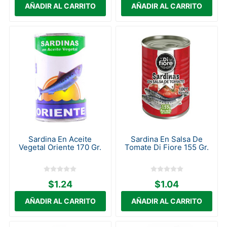
Sardina En Aceite
Sardina En Salsa De
Vegetal Oriente 170 Gr.
Tomate Di Fiore 155 Gr.
$1.24
$1.04