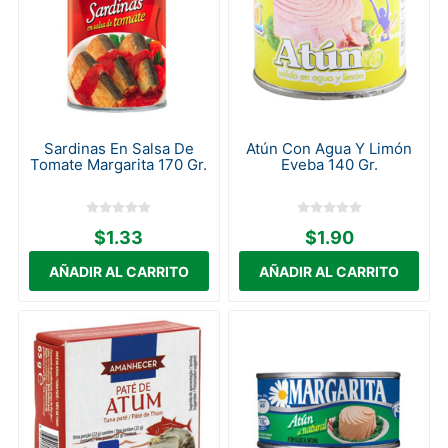
Sardinas En Salsa De
Atún Con Agua Y Limón
Tomate Margarita 170 Gr.
Eveba 140 Gr.
$1.33
$1.90