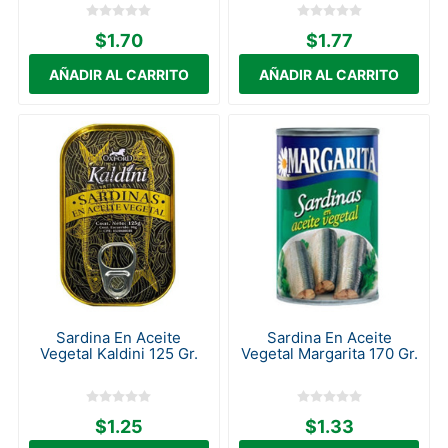
$1.70
$1.77
Sardina En Aceite
Sardina En Aceite
Vegetal Kaldini 125 Gr.
Vegetal Margarita 170 Gr.
$1.25
$1.33