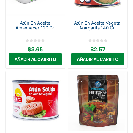
Atún En Aceite
Atún En Aceite Vegetal
Amanhecer 120 Gr.
Margarita 140 Gr.
$3.65
$2.57