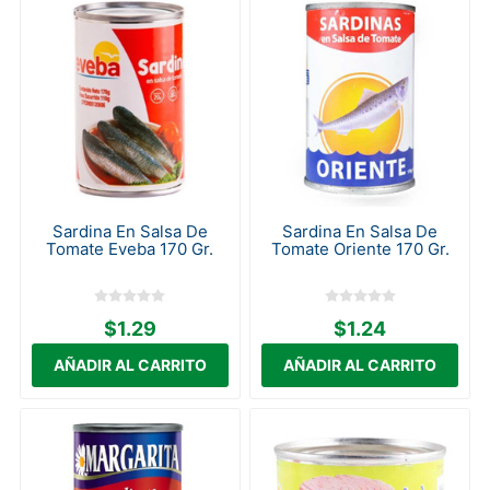
Sardina En Salsa De
Sardina En Salsa De
Tomate Eveba 170 Gr.
Tomate Oriente 170 Gr.
$1.29
$1.24