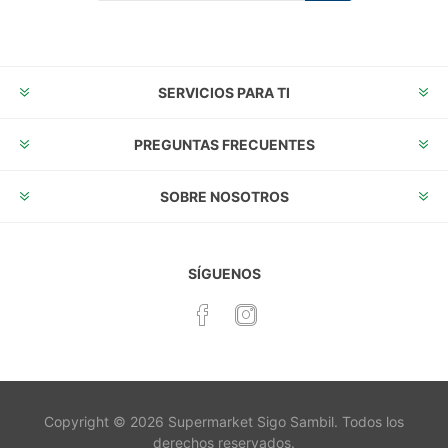
Suscribirse
Desuscribirse
SERVICIOS PARA TI
PREGUNTAS FRECUENTES
SOBRE NOSOTROS
SÍGUENOS
Copyright © 2026 Supermarket Sigo Sambil. Todos los
derechos reservados.