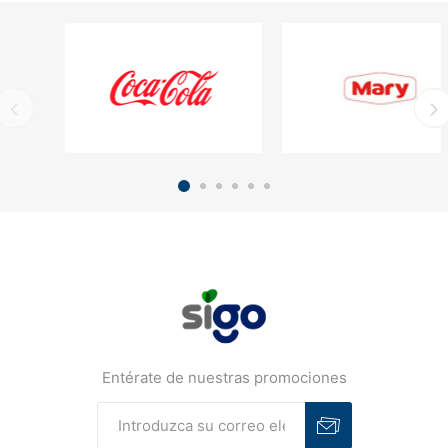
Entérate de nuestras promociones