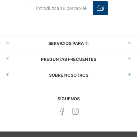
Suscribirse
Desuscribirse
SERVICIOS PARA TI
PREGUNTAS FRECUENTES
SOBRE NOSOTROS
SÍGUENOS