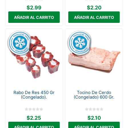
$2.99
$2.20
Rabo De Res 450 Gr
Tocino De Cerdo
(Congelado).
(Congelado) 600 Gr.
$2.25
$2.10