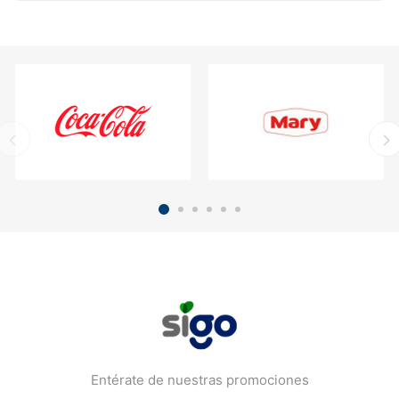
Entérate de nuestras promociones