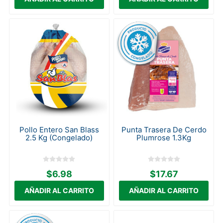
Pollo Entero San Blass
Punta Trasera De Cerdo
2.5 Kg (Congelado)
Plumrose 1.3Kg
$6.98
$17.67