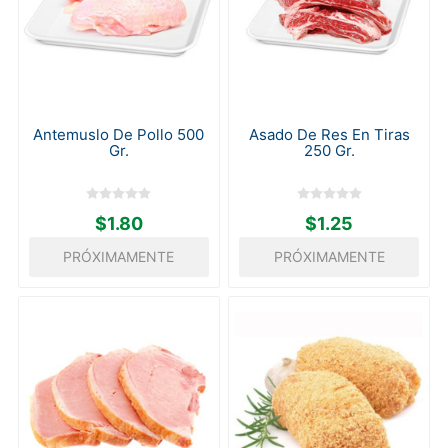
Antemuslo De Pollo 500
Asado De Res En Tiras
Gr.
250 Gr.
$1.80
$1.25
PRÓXIMAMENTE
PRÓXIMAMENTE