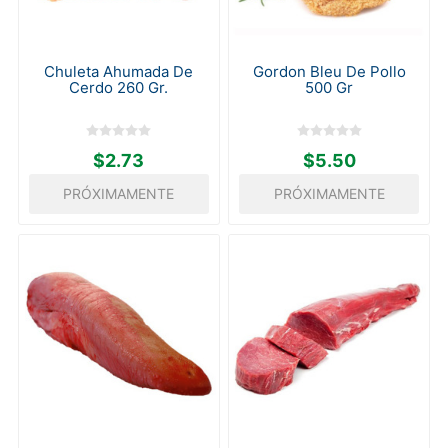
Chuleta Ahumada De
Gordon Bleu De Pollo
Cerdo 260 Gr.
500 Gr
$2.73
$5.50
PRÓXIMAMENTE
PRÓXIMAMENTE