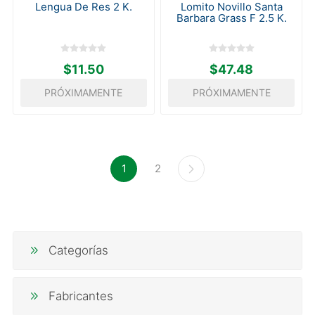
Lengua De Res 2 K.
Lomito Novillo Santa
Barbara Grass F 2.5 K.
$11.50
$47.48
PRÓXIMAMENTE
PRÓXIMAMENTE
1
2
Categorías
Fabricantes