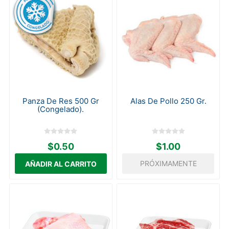
Panza De Res 500 Gr
Alas De Pollo 250 Gr.
(Congelado).
$0.50
$1.00
PRÓXIMAMENTE