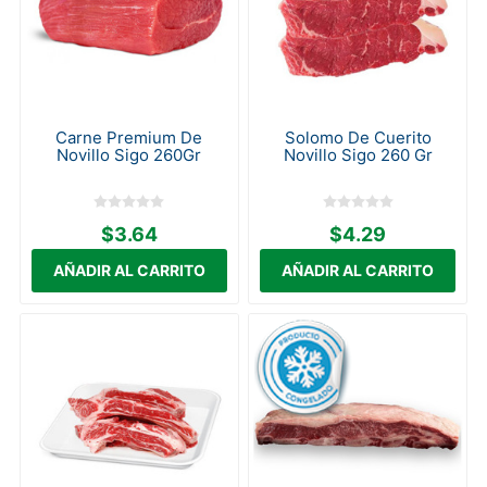
Carne Premium De
Solomo De Cuerito
Novillo Sigo 260Gr
Novillo Sigo 260 Gr
$3.64
$4.29