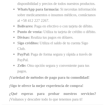
disponibilidad y precios de todos nuestros productos.
WhatsApp para farmacia:
Si necesitas información
sobre medicamentos o insumos médicos, contáctanos
al +58 412 227 2267.
Bolívares:
Paga en efectivo o con tarjeta de débito.
Punto de venta:
Utiliza tu tarjeta de crédito o débito.
Divisas:
Realiza tus pagos en dólares.
Sigo créditos:
Utiliza el saldo de tu cuenta Sigo
Club.
PayPal:
Paga de forma segura y rápida a través de
PayPal.
Zelle:
Otra opción segura y conveniente para tus
pagos.
¡Variedad de métodos de pago para tu comodidad!
¡Sigo te ofrece la mejor experiencia de compra!
¿Qué esperas para probar nuestros servicios?
¡Visítanos y descubre todo lo que tenemos para ti!