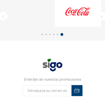
Entérate de nuestras promociones
Suscribirse
Desuscribirse