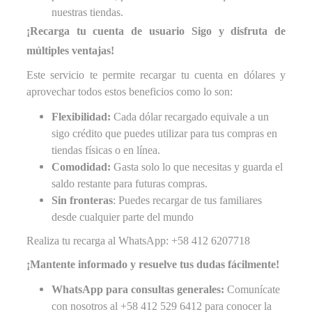
nuestras tiendas.
¡Recarga tu cuenta de usuario Sigo y disfruta de
múltiples ventajas!
Este servicio te permite recargar tu cuenta en dólares y
aprovechar todos estos beneficios como lo son:
Flexibilidad:
Cada dólar recargado equivale a un
sigo crédito que puedes utilizar para tus compras en
tiendas físicas o en línea.
Comodidad:
Gasta solo lo que necesitas y guarda el
saldo restante para futuras compras.
Sin fronteras
: Puedes recargar de tus familiares
desde cualquier parte del mundo
Realiza tu recarga al WhatsApp: +58 412 6207718
¡Mantente informado y resuelve tus dudas fácilmente!
WhatsApp para consultas generales:
Comunícate
con nosotros al +58 412 529 6412 para conocer la