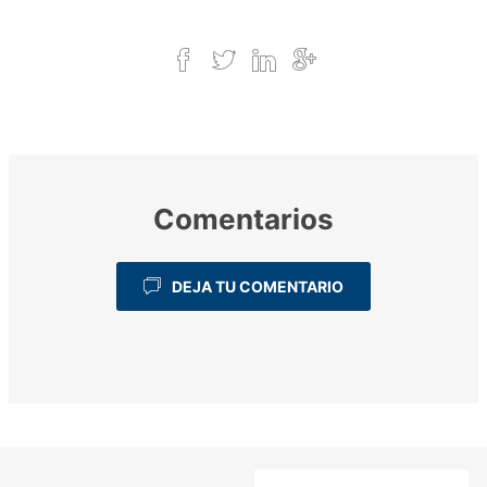
Comentarios
DEJA TU COMENTARIO